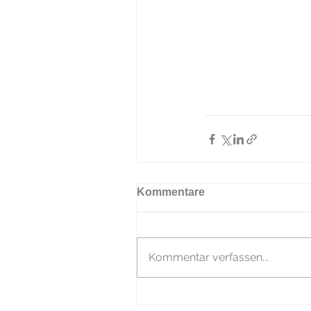
Kommentare
Kommentar verfassen...