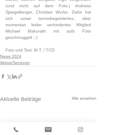
(und nicht auf dem Foto:) Andreas 
Spiegelberger, Christian Wurbs. Dafür hat 
sich unser tennisbegeistertes, aber 
momentan leider verhindertes Mitglied 
Michael Makurath mit aufs Foto 
geschmuggelt ;-)
Foto und Text: M.T. / TCD
News 2024
Aktive/Senioren
Alle ansehen
Aktuelle Beiträge