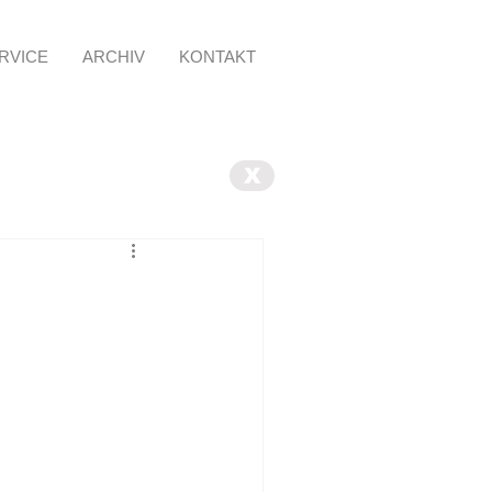
RVICE
ARCHIV
KONTAKT
X