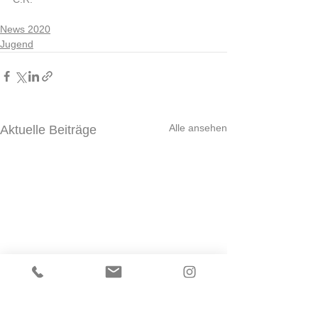
News 2020
Jugend
Alle ansehen
Aktuelle Beiträge