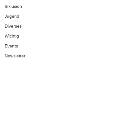
Inklusion
Jugend
Diverses
Wichtig
Events
Newsletter