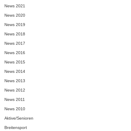
News 2021
News 2020
News 2019
News 2018
News 2017
News 2016
News 2015
News 2014
News 2013
News 2012
News 2011
News 2010
Aktive/Senioren
Breitensport