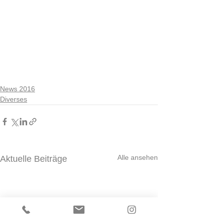
News 2016
Diverses
Alle ansehen
Aktuelle Beiträge