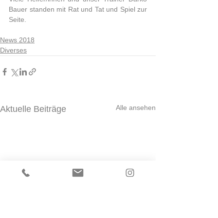
Bauer standen mit Rat und Tat und Spiel zur 
Seite.
News 2018
Diverses
Alle ansehen
Aktuelle Beiträge