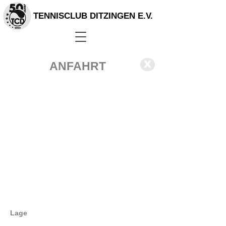
TENNISCLUB DITZINGEN E.V.
X
ANFAHRT
Lage