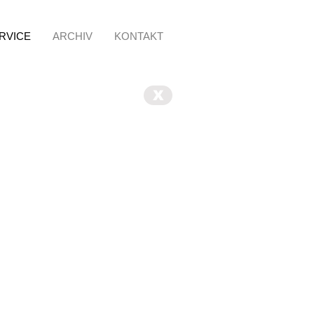
RVICE
ARCHIV
KONTAKT
X