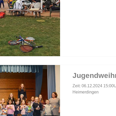
Jugendweihn
Zeit: 06.12.2024 15:00Uhr Ort: Festhalle in
Heimerdingen