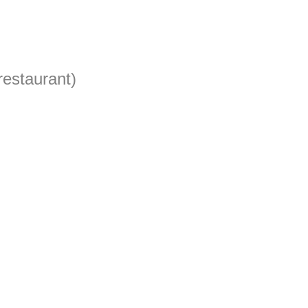
estaurant)