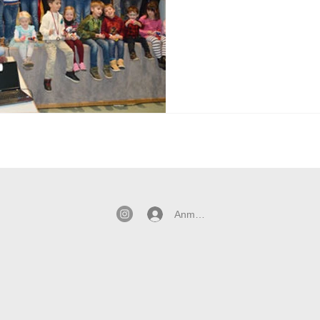
Anmelden