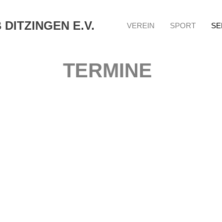
DITZINGEN E.V.
VEREIN
SPORT
SE
TERMINE