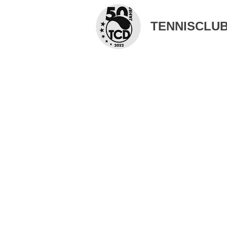
TENNISCLUB 