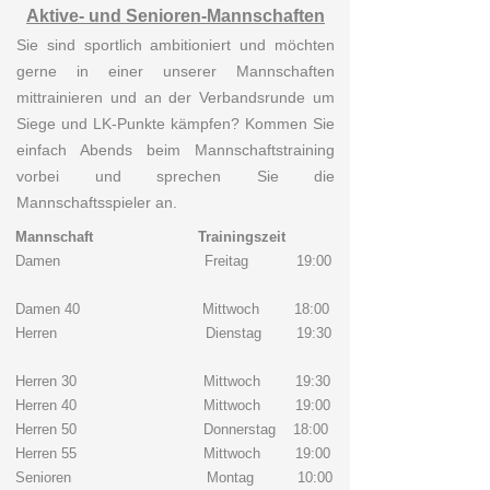
Aktive- und Senioren-Mannschaften
Sie sind sportlich ambitioniert und möchten
gerne in einer unserer Mannschaften
mittrainieren und an der Verbandsrunde um
Siege und LK-Punkte kämpfen? Kommen Sie
einfach Abends beim Mannschaftstraining
vorbei und sprechen Sie die
Mannschaftsspieler an.
Mannschaft Trainingszeit
Damen Freitag 19:00
Damen 40 Mittwoch 18:00
Herren Dienstag 19:30
Herren 30 Mittwoch 19:30
Herren 40 Mittwoch 19:00
Herren 50 Donnerstag 18:00
Herren 55 Mittwoch 19:00
Senioren Montag 10:00