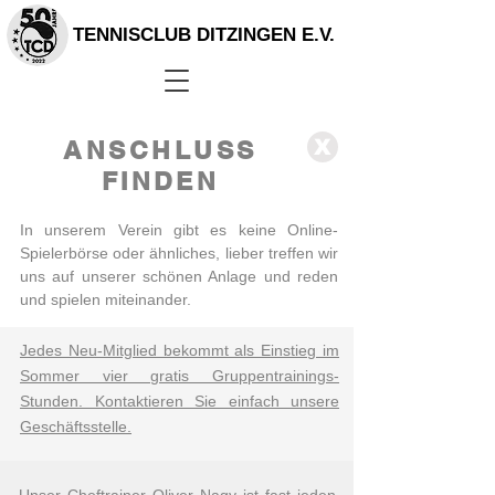
TENNISCLUB DITZINGEN E.V.
ANSCHLUSS
X
FINDEN
In unserem Verein gibt es keine Online-
Spielerbörse oder ähnliches, lieber treffen wir
uns auf unserer schönen Anlage und reden
und spielen miteinander.
Jedes Neu-Mitglied bekommt als Einstieg im
Sommer vier gratis Gruppentrainings-
Stunden. Kontaktieren Sie einfach unsere
Geschäftsstelle.