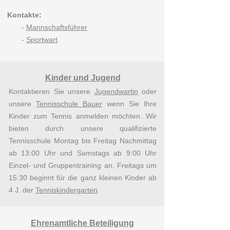
Kontakte:
-
Mannschaftsführer
-
Sportwart
.
Kinder und Jugend
Kontaktieren Sie unsere
Jugendwartin
oder
unsere
Tennisschule Bauer
wenn Sie Ihre
Kinder zum Tennis anmelden möchten. Wir
bieten durch unsere qualifizierte
Tennisschule Montag bis Freitag Nachmittag
ab 13:00 Uhr und Samstags ab 9:00 Uhr
Einzel- und Gruppentraining an. Freitags um
15:30 beginnt für die ganz kleinen Kinder ab
4 J. der
Tenniskindergarten
.
Ehrenamtliche Beteiligung