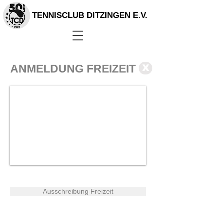
TENNISCLUB DITZINGEN E.V.
ANMELDUNG FREIZEIT
X
Ausschreibung Freizeit