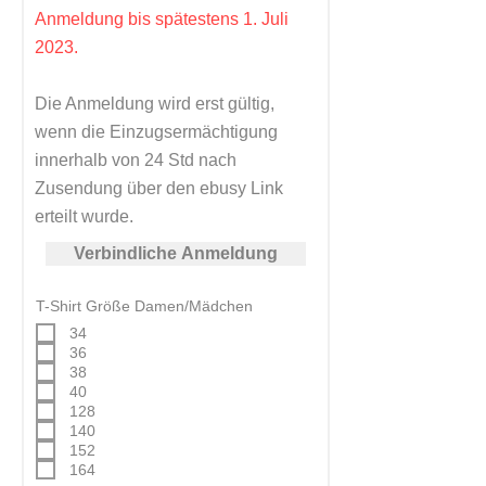
Anmeldung bis spätestens 1. Juli
2023.
Die Anmeldung wird erst gültig,
wenn die Einzugsermächtigung
innerhalb von 24 Std nach
Zusendung über den ebusy Link
erteilt wurde.
Verbindliche Anmeldung
T-Shirt Größe Damen/Mädchen
34
36
38
40
128
140
152
164