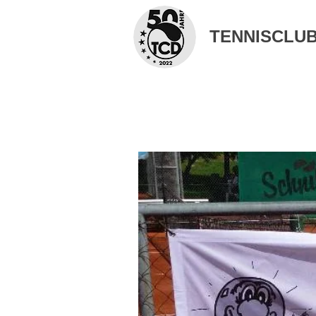
TENNISCLUB 