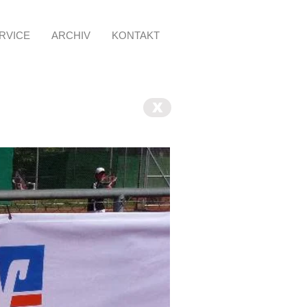
RVICE
ARCHIV
KONTAKT
X