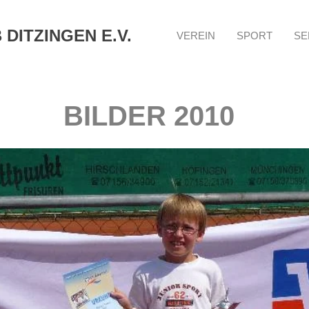
DITZINGEN E.V.
VEREIN
SPORT
SE
BILDER 2010