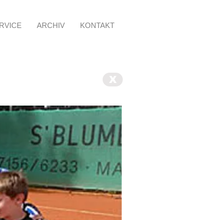
RVICE
ARCHIV
KONTAKT
X