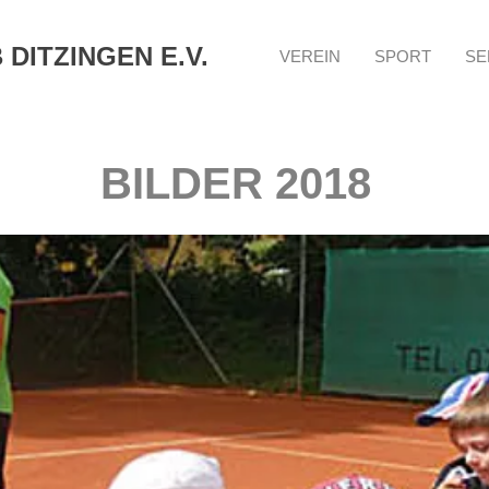
DITZINGEN E.V.
VEREIN
SPORT
SE
BILDER 2018