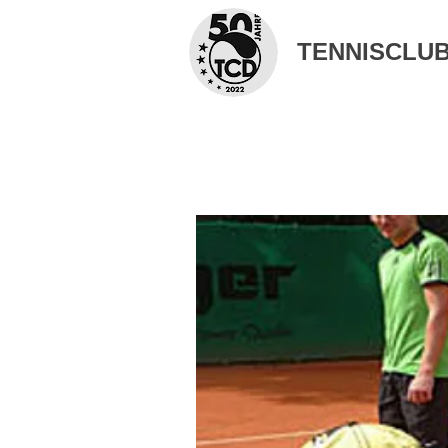
TENNISCLUB 