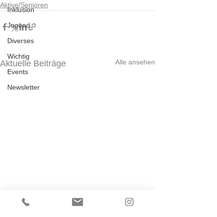
Aktive/Senioren
Inklusion
Jugend
Diverses
Wichtig
Alle ansehen
Aktuelle Beiträge
Events
Newsletter