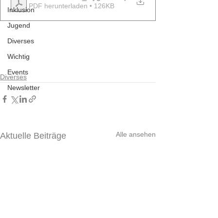
PDF herunterladen • 126KB
Inklusion
Jugend
Diverses
Wichtig
Events
Diverses
Newsletter
Alle ansehen
Aktuelle Beiträge