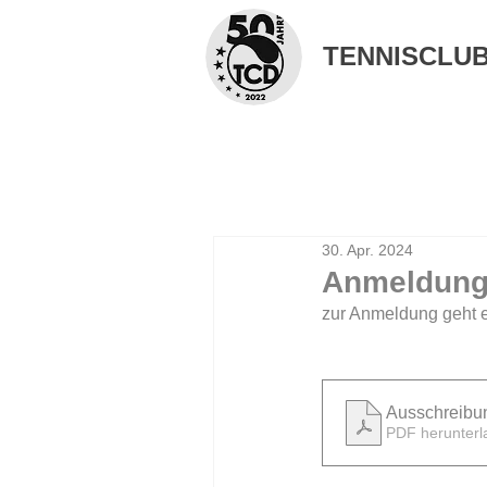
TENNISCLUB 
30. Apr. 2024
Anmeldung
zur Anmeldung geht 
Ausschreibu
PDF herunterl