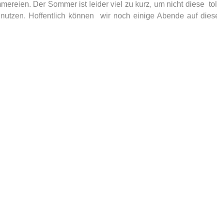
reien. Der Sommer ist leider viel zu kurz, um nicht diese  tol
nutzen. Hoffentlich können  wir noch einige Abende auf dies