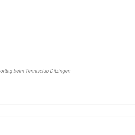
porttag beim Tennisclub Ditzingen