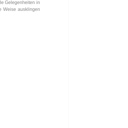
le Gelegenheiten in 
e Weise ausklingen 