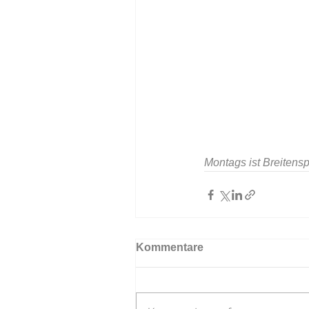
Montags ist Breitens
Kommentare