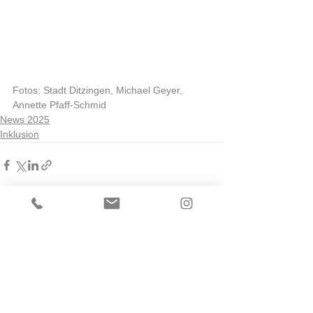
Fotos: Stadt Ditzingen, Michael Geyer, 
Annette Pfaff-Schmid
News 2025
Inklusion
Alle ansehen
Aktuelle Beiträge