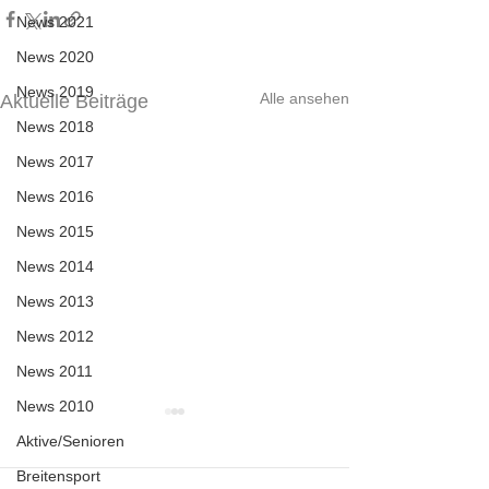
News 2021
News 2020
News 2019
Alle ansehen
Aktuelle Beiträge
News 2018
News 2017
News 2016
News 2015
News 2014
News 2013
News 2012
News 2011
News 2010
Aktive/Senioren
Breitensport