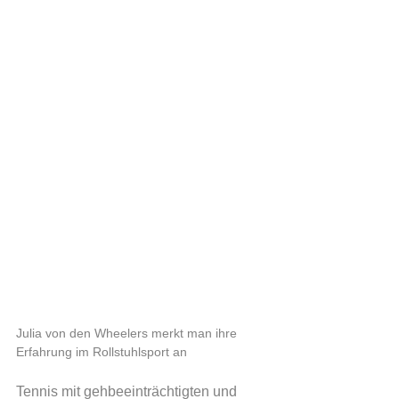
Julia von den Wheelers merkt man ihre 
Erfahrung im Rollstuhlsport an
Tennis mit gehbeeinträchtigten und 