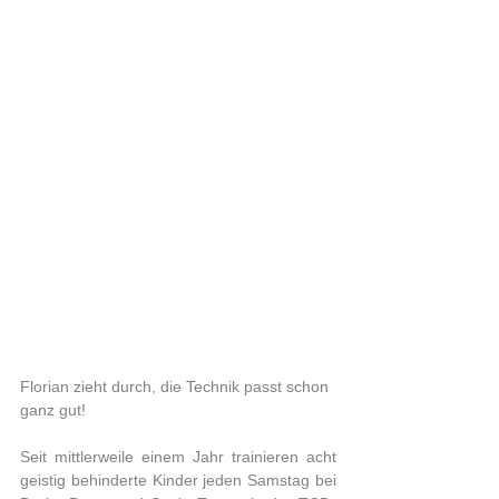
Florian zieht durch, die Technik passt schon 
ganz gut!
Seit mittlerweile einem Jahr trainieren acht  
geistig behinderte Kinder jeden Samstag bei 