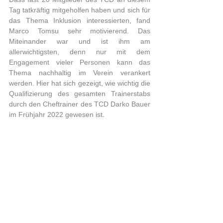
Tag tatkräftig mitgeholfen haben und sich für 
das Thema Inklusion interessierten, fand 
Marco Tomsu sehr motivierend. Das 
Miteinander war und ist ihm am 
allerwichtigsten, denn nur mit dem 
Engagement vieler Personen kann das 
Thema nachhaltig im Verein verankert 
werden. Hier hat sich gezeigt, wie wichtig die 
Qualifizierung des gesamten Trainerstabs 
durch den Cheftrainer des TCD Darko Bauer 
im Frühjahr 2022 gewesen ist.