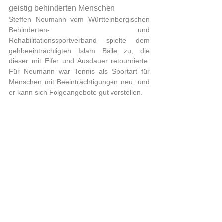
geistig behinderten Menschen
Steffen Neumann vom Württembergischen 
Behinderten- und 
Rehabilitationssportverband spielte dem 
gehbeeinträchtigten Islam Bälle zu, die 
dieser mit Eifer und Ausdauer retournierte. 
Für Neumann war Tennis als Sportart für 
Menschen mit Beeinträchtigungen neu, und 
er kann sich Folgeangebote gut vorstellen.