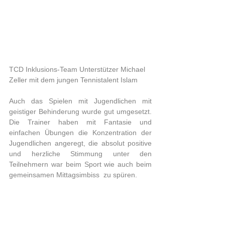
TCD Inklusions-Team Unterstützer Michael 
Zeller mit dem jungen Tennistalent Islam
Auch das Spielen mit Jugendlichen mit 
geistiger Behinderung wurde gut umgesetzt. 
Die Trainer haben mit Fantasie und 
einfachen Übungen die Konzentration der 
Jugendlichen angeregt, die absolut positive 
und herzliche Stimmung unter den 
Teilnehmern war beim Sport wie auch beim 
gemeinsamen Mittagsimbiss  zu spüren.