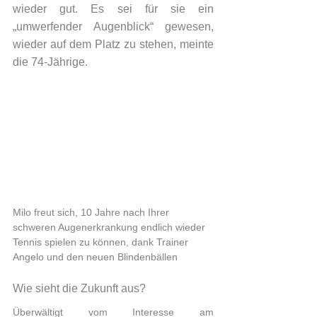
wieder gut. Es sei für sie ein 
„umwerfender Augenblick“ gewesen, 
wieder auf dem Platz zu stehen, meinte 
die 74-Jährige.
Milo freut sich, 10 Jahre nach Ihrer 
schweren Augenerkrankung endlich wieder 
Tennis spielen zu können, dank Trainer 
Angelo und den neuen Blindenbällen
Wie sieht die Zukunft aus?
Überwältigt vom Interesse am 