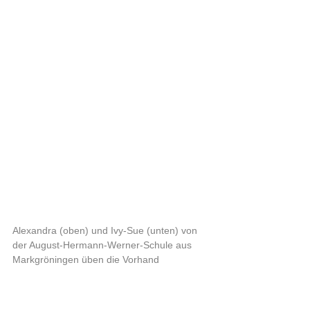
Alexandra (oben) und Ivy-Sue (unten) von 
der August-Hermann-Werner-Schule aus 
Markgröningen üben die Vorhand