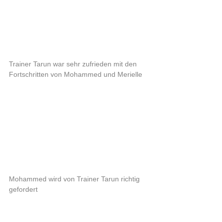
Trainer Tarun war sehr zufrieden mit den 
Fortschritten von Mohammed und Merielle
Mohammed wird von Trainer Tarun richtig 
gefordert