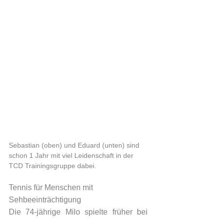
Sebastian (oben) und Eduard (unten) sind 
schon 1 Jahr mit viel Leidenschaft in der 
TCD Trainingsgruppe dabei.
Tennis für Menschen mit 
Sehbeeinträchtigung
Die 74-jährige Milo spielte früher bei 