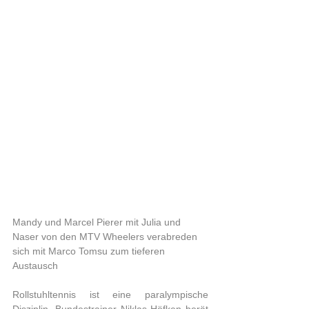
Mandy und Marcel Pierer mit Julia und 
Naser von den MTV Wheelers verabreden 
sich mit Marco Tomsu zum tieferen 
Austausch
Rollstuhltennis ist eine paralympische 