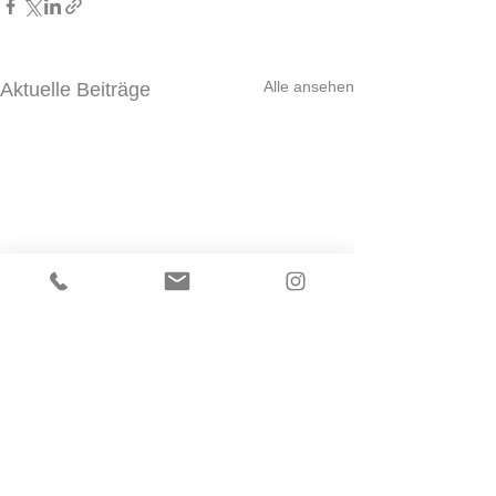
Alle ansehen
Aktuelle Beiträge
Kommentare