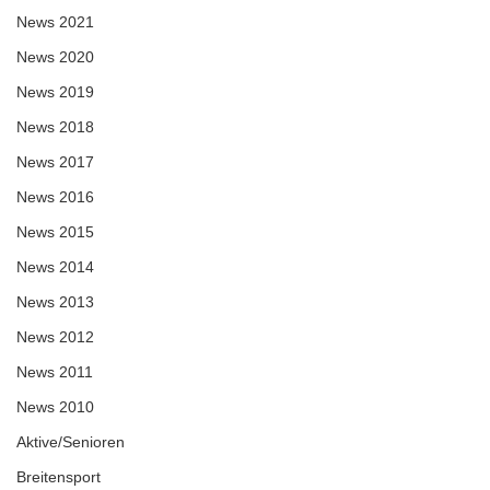
News 2021
News 2020
News 2019
News 2018
News 2017
News 2016
News 2015
News 2014
News 2013
News 2012
News 2011
News 2010
Aktive/Senioren
Breitensport