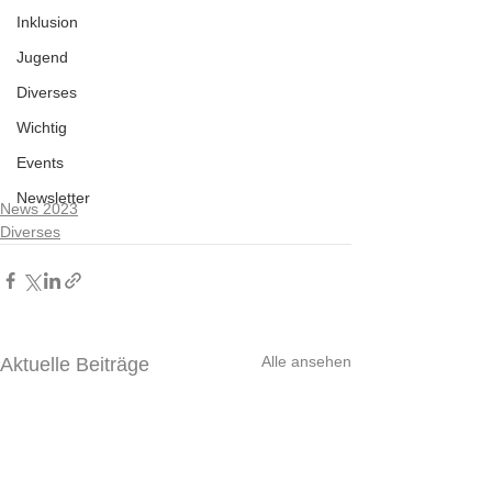
Inklusion
Jugend
Diverses
Wichtig
Events
Newsletter
News 2023
Diverses
Alle ansehen
Aktuelle Beiträge