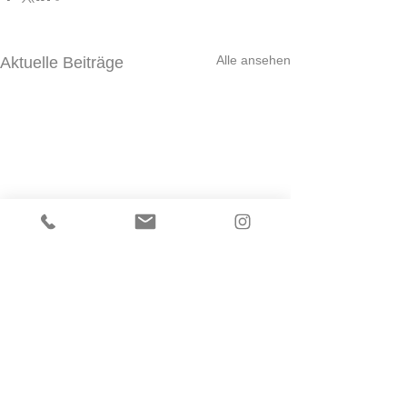
Alle ansehen
Aktuelle Beiträge
Kommentare