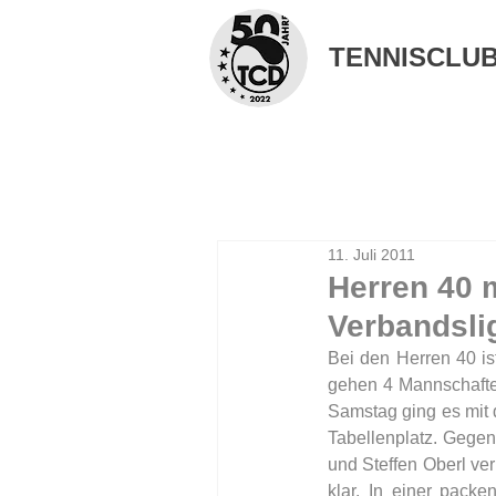
TENNISCLUB 
11. Juli 2011
Herren 40 
Verbandsli
Bei den Herren 40 is
gehen 4 Mannschaften
Samstag ging es mit 
Tabellenplatz. Gegen
und Steffen Oberl ve
klar. In einer pack