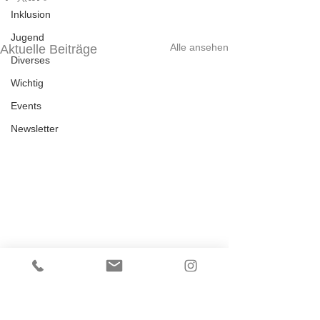
Inklusion
Jugend
Alle ansehen
Aktuelle Beiträge
Diverses
Wichtig
Events
Newsletter
Kommentare