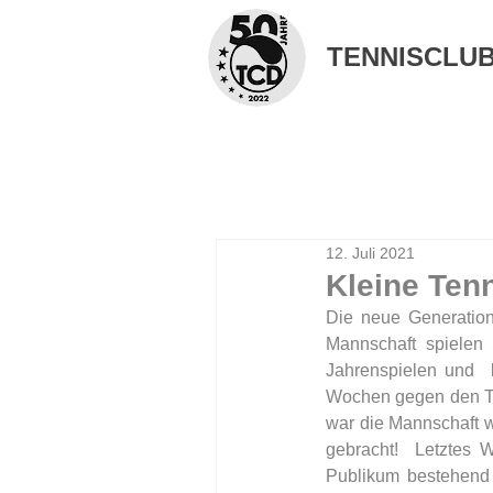
TENNISCLUB 
12. Juli 2021
Kleine Ten
Die neue Generation
Mannschaft spielen 
Jahrenspielen und  
Wochen gegen den TC 
war die Mannschaft 
gebracht!  Letztes 
Publikum bestehend 