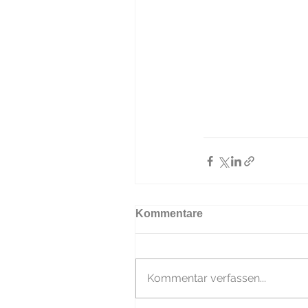
Kommentare
Kommentar verfassen...