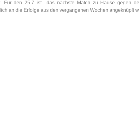
lt. Für den 25.7 ist  das nächste Match zu Hause gegen d
tlich an die Erfolge aus den vergangenen Wochen angeknüpft w