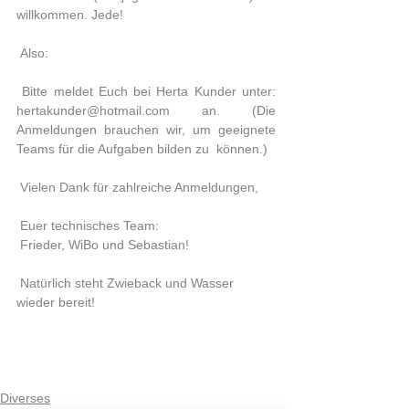
willkommen. Jede!
 Also:
 Bitte meldet Euch bei Herta Kunder unter: 
hertakunder@hotmail.com  an.  (Die 
Anmeldungen brauchen wir, um geeignete 
Teams für die Aufgaben bilden zu  können.)
 Vielen Dank für zahlreiche Anmeldungen,
 Euer technisches Team:
 Frieder, WiBo und Sebastian!
 Natürlich steht Zwieback und Wasser 
wieder bereit!
Diverses