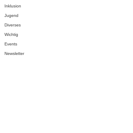
Inklusion
Jugend
Diverses
Wichtig
Events
Newsletter