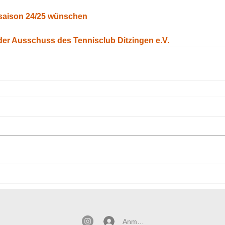
saison 24/25 wünschen
der Ausschuss des Tennisclub Ditzingen e.V.
Anmelden