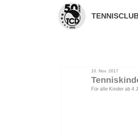
TENNISCLUB 
10. Nov. 2017
Tenniskind
Für alle Kinder ab 4 