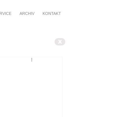
RVICE
ARCHIV
KONTAKT
X