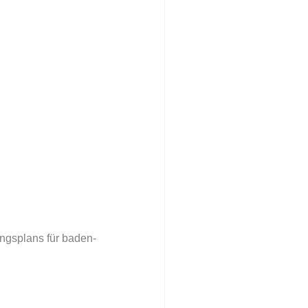
ungsplans für baden-