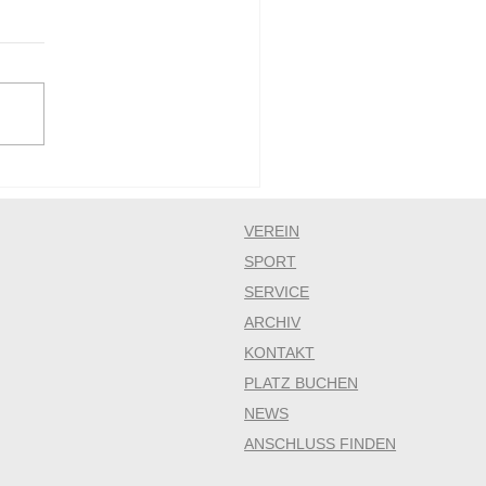
VEREIN
SPORT
SERVICE
ARCHIV
KONTAKT
PLATZ BUCHEN
NEWS
ANSCHLUSS FINDEN