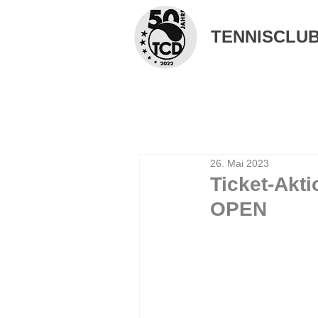
TENNISCLUB 
26. Mai 2023
Ticket-Akti
OPEN