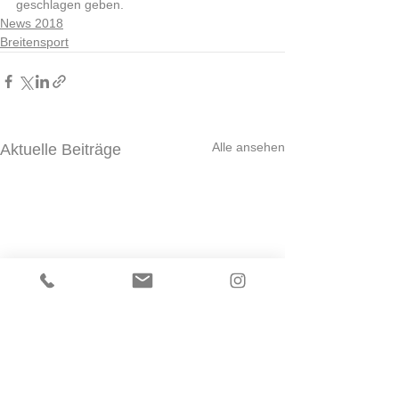
geschlagen geben.  		
News 2018
Breitensport
Alle ansehen
Aktuelle Beiträge