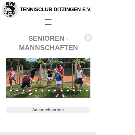
TENNISCLUB DITZINGEN E.V.
SENIOREN -
X
MANNSCHAFTEN
Ansprechpartner