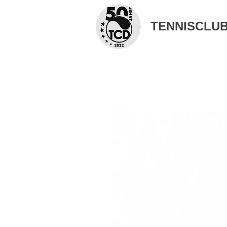
TENNISCLUB 