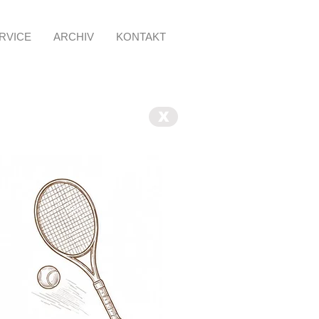
RVICE
ARCHIV
KONTAKT
X