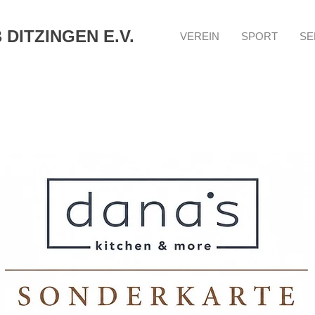
DITZINGEN E.V.
VEREIN
SPORT
SE