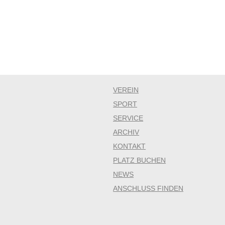
VEREIN
SPORT
SERVICE
ARCHIV
KONTAKT
PLATZ BUCHEN
NEWS
ANSCHLUSS FINDEN