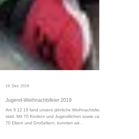
19. Dez. 2019
Jugend-Weihnachtsfeier 2019
Am 9.12.19 fand unsere jährliche Weihnachtsfeier
statt. Mit 70 Kindern und Jugendlichen sowie ca.
70 Eltern und Großeltern, konnten wir...