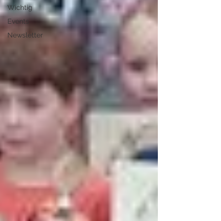
Wichtig
Events
Newsletter