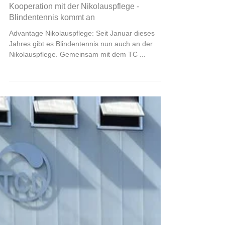
3. Okt. 2023
Kooperation mit der Nikolauspflege -
Blindentennis kommt an
Advantage Nikolauspflege: Seit Januar dieses
Jahres gibt es Blindentennis nun auch an der
Nikolauspflege. Gemeinsam mit dem TC ...