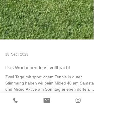
18. Sept. 2023
Das Wochenende ist vollbracht
Zwei Tage mit sportlichem Tennis in guter
Stimmung haben wir beim Mixed 40 am Samstag
und Mixed Aktive am Sonntag erleben dürfen.