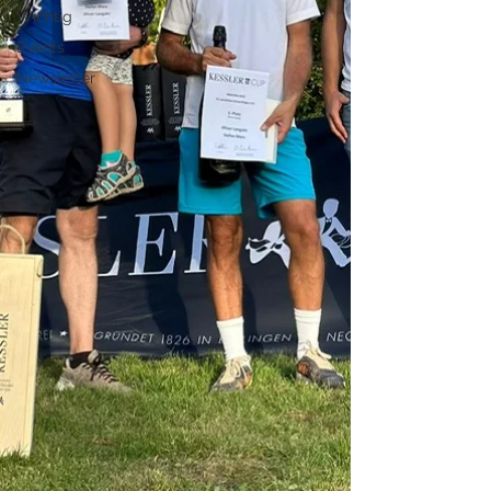
Wichtig
Events
Newsletter