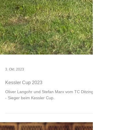
3. Okt. 2023
Kessler Cup 2023
Oliver Langohr und Stefan Marx vom TC Ditzingen
- Sieger beim Kessler Cup.